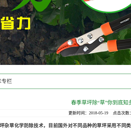
术专栏
春季草坪除“草”你到底知
更新时间：2018-05-19 点击次数：
坪杂草化学防除技术，目前国外对不同品种的草坪采用不同类