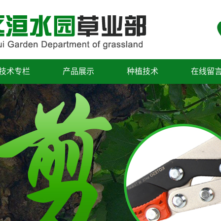
技术专栏
产品展示
种植技术
在线留