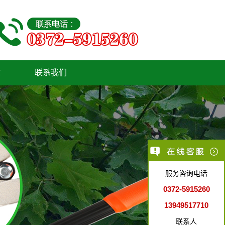
言
联系我们
服务咨询电话
0372-5915260
13949517710
联系人