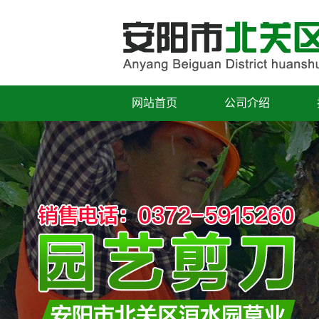
网站首页
公司介绍