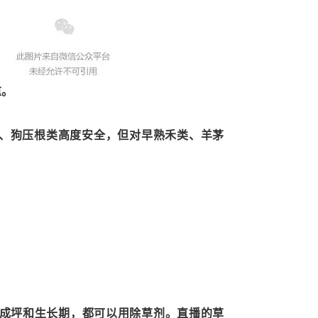
重。
、狗压根类高度安全，但对早熟禾类、羊茅
成坪和生长期，都可以用除草剂。直播的草