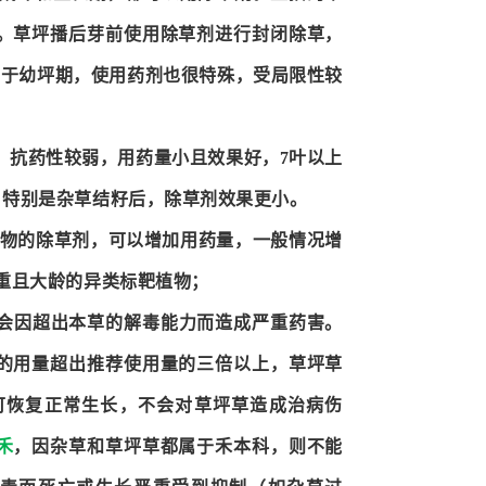
。草坪播后芽前使用除草剂进行封闭除草，
属于幼坪期，使用药剂也很特殊，受局限性较
，抗药性较弱，用药量小且效果好，7叶以上
，特别是杂草结籽后，除草剂效果更小。
植物的除草剂，可以增加用药量，一般情况增
重且大龄的异类标靶植物；
会因超出本草的解毒能力而造成严重药害。
的用量超出推荐使用量的三倍以上，草坪草
可恢复正常生长，不会对草坪草造成治病伤
禾
，因杂草和草坪草都属于禾本科，则不能