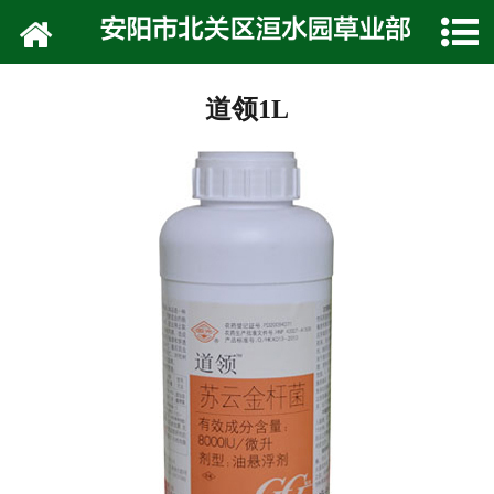
网站首页
公司介绍
道领1L
技术专栏
产品展示
种植技术
在线留言
联系我们