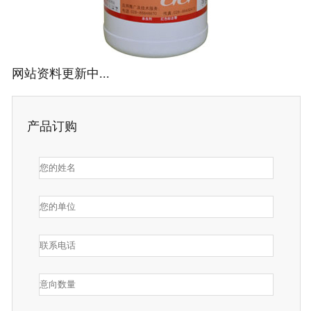
网站资料更新中...
产品订购