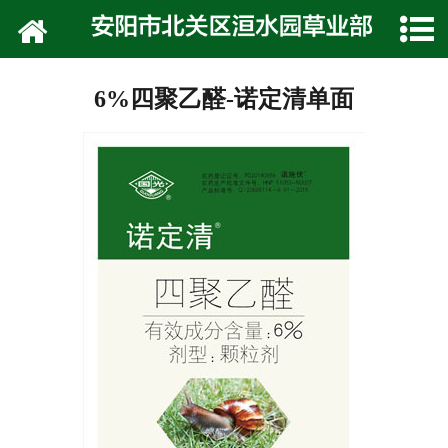
网站首页
公司介绍
6%四聚乙醛-诺定清单面
技术专栏
产品展示
种植技术
在线留言
联系我们