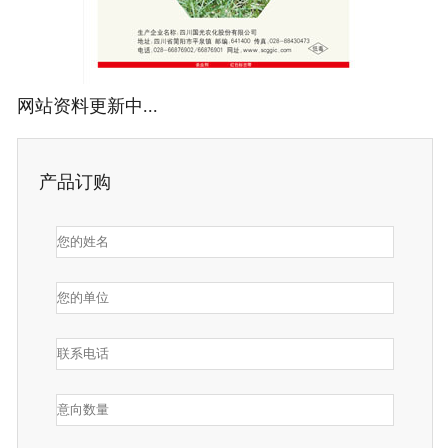
网站资料更新中...
产品订购