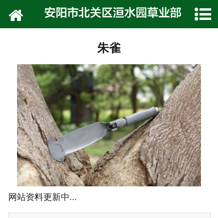
网站首页
公司介绍
朱雀
技术专栏
产品展示
种植技术
在线留言
联系我们
网站资料更新中...