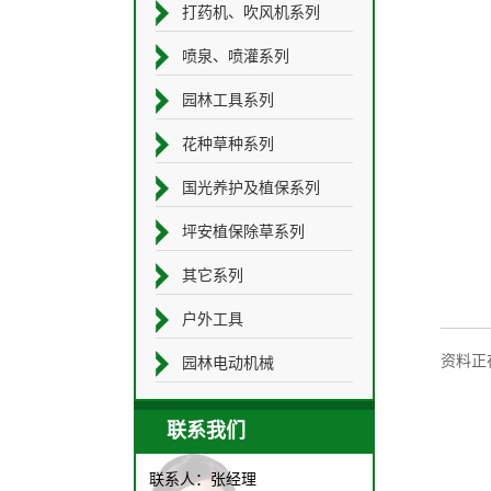
打药机、吹风机系列
喷泉、喷灌系列
园林工具系列
花种草种系列
国光养护及植保系列
坪安植保除草系列
其它系列
户外工具
资料正在
园林电动机械
联系我们
联系人：张经理