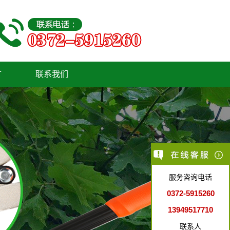
言
联系我们
服务咨询电话
0372-5915260
13949517710
联系人