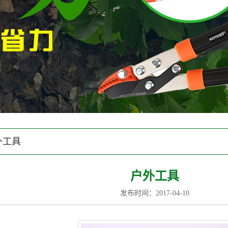
外工具
户外工具
发布时间：2017-04-10