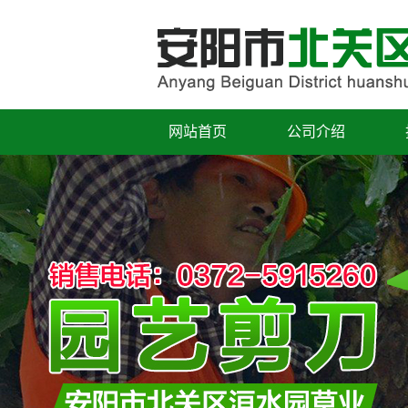
网站首页
公司介绍