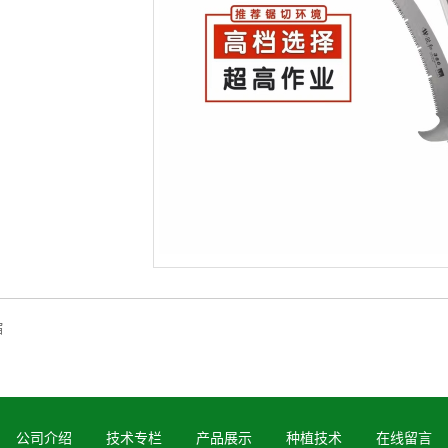
缩
公司介绍
技术专栏
产品展示
种植技术
在线留言