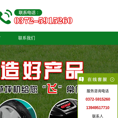
言
联系我们
服务咨询电话
0372-5915260
13949517710
联系人