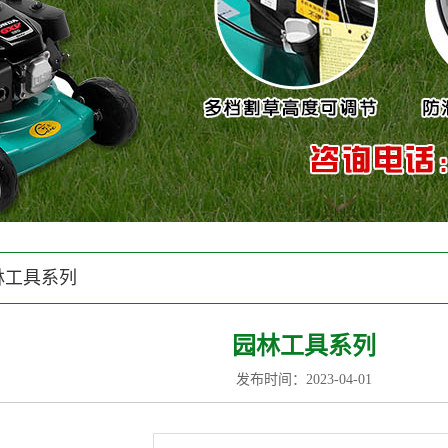
林工具系列
园林工具系列
发布时间：2023-04-01