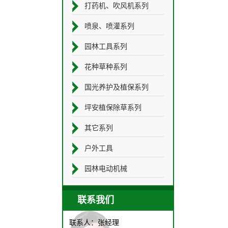
打药机、吹风机系列
喷泉、喷灌系列
园林工具系列
花种草种系列
国光养护及植保系列
坪安植保除草系列
其它系列
户外工具
园林电动机械
联系我们
联系人：张经理