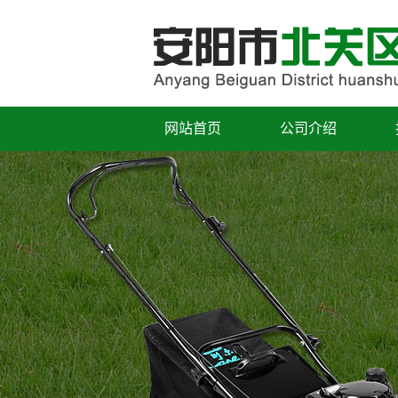
网站首页
公司介绍