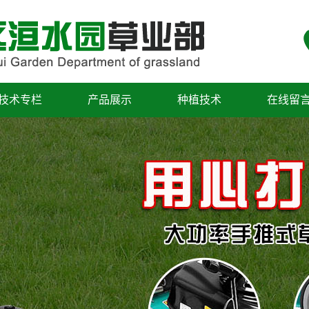
技术专栏
产品展示
种植技术
在线留