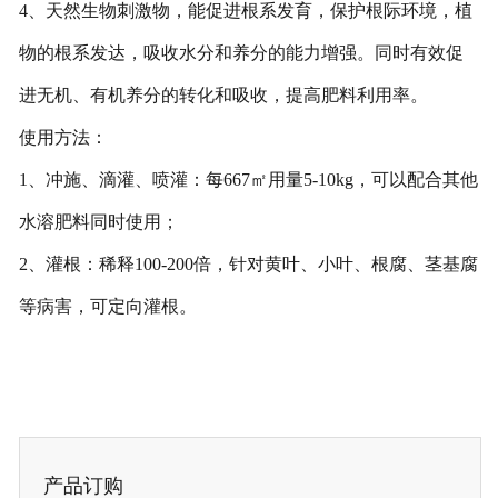
4、天然生物刺激物，能促进根系发育，保护根际环境，植
物的根系发达，吸收水分和养分的能力增强。同时有效促
进无机、有机养分的转化和吸收，提高肥料利用率。
使用方法：
1、冲施、滴灌、喷灌：每667㎡用量5-10kg，可以配合其他
水溶肥料同时使用；
2、灌根：稀释100-200倍，针对黄叶、小叶、根腐、茎基腐
等病害，可定向灌根。
产品订购