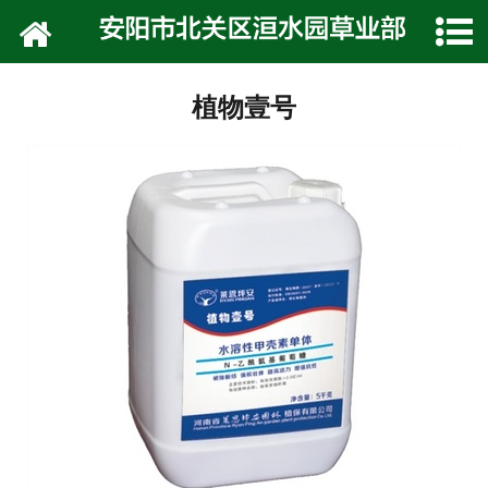
网站首页
公司介绍
植物壹号
技术专栏
产品展示
种植技术
在线留言
联系我们