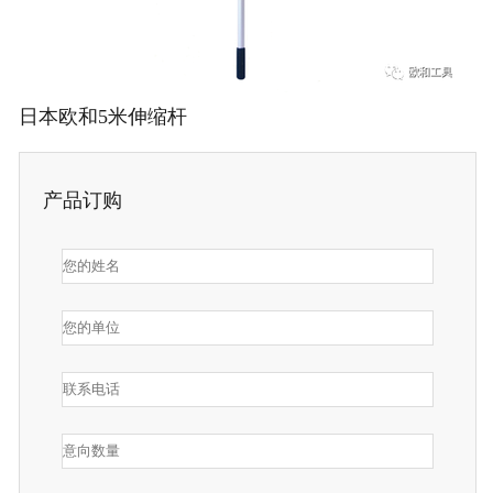
日本欧和5米伸缩杆
产品订购