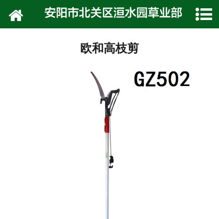
网站首页
公司介绍
欧和高枝剪
技术专栏
产品展示
种植技术
在线留言
联系我们