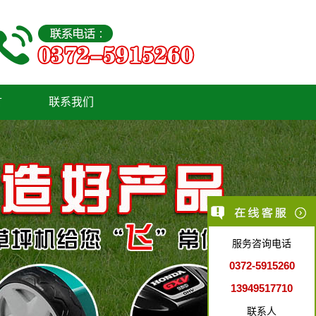
言
联系我们
服务咨询电话
0372-5915260
13949517710
联系人