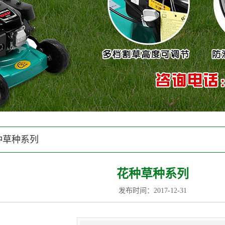
种草种系列
花种草种系列
发布时间：2017-12-31