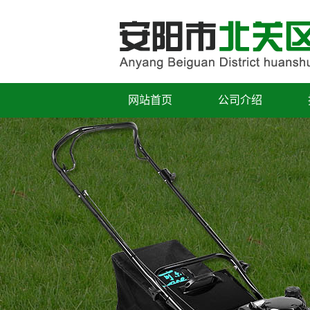
网站首页
公司介绍