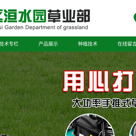
技术专栏
产品展示
种植技术
在线留