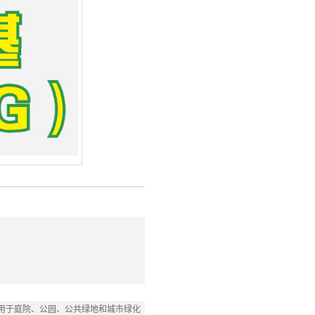
用于庭院、公园、公共绿地和城市绿化