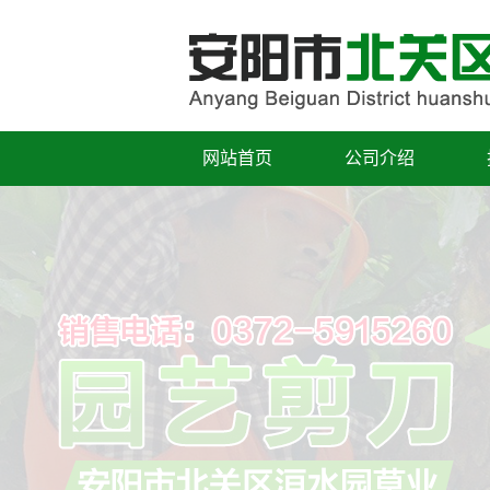
网站首页
公司介绍