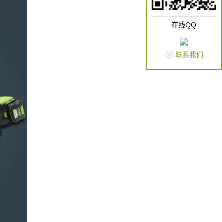
在线QQ
联系我们