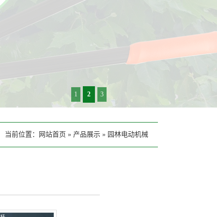
1
2
3
当前位置：
网站首页
»
产品展示
»
园林电动机械