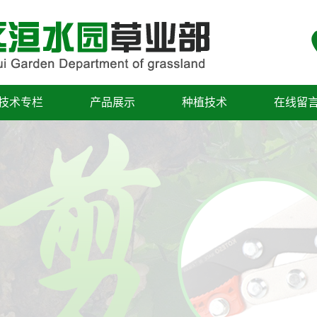
技术专栏
产品展示
种植技术
在线留