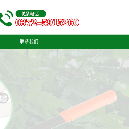
言
联系我们