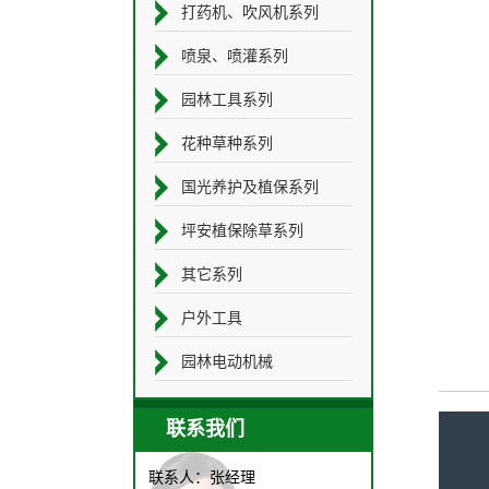
打药机、吹风机系列
喷泉、喷灌系列
园林工具系列
花种草种系列
国光养护及植保系列
坪安植保除草系列
其它系列
户外工具
园林电动机械
联系我们
联系人：张经理