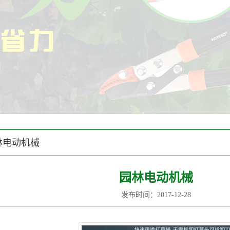
林电动机械
园林电动机械
发布时间：2017-12-28