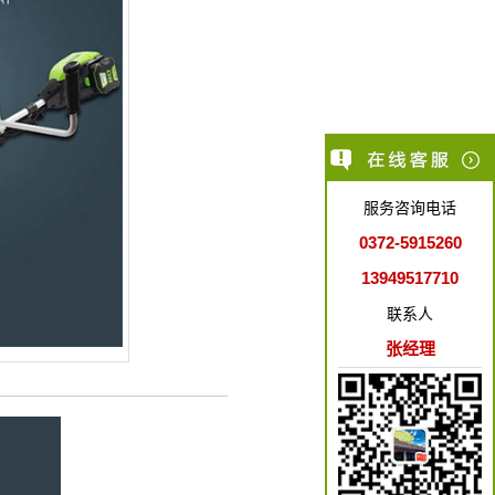
服务咨询电话
0372-5915260
13949517710
联系人
张经理